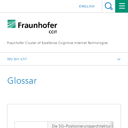
ENGLISH
Fraunhofer Cluster of Excellence Cognitive Internet Technologies
Wo bin ich?
Startseite
Glossar
Die 5G−Positionierungsarchitektur integrie