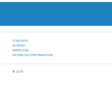
STARTSEITE
KONTAKT
IMPRESSUM
DATENSCHUTZINFORMATION
© 2026