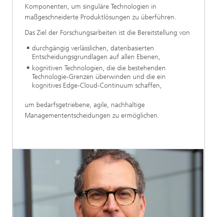
Komponenten, um singuläre Technologien in
maßgeschneiderte Produktlösungen zu überführen.
Das Ziel der Forschungsarbeiten ist die Bereitstellung von
durchgängig verlässlichen, datenbasierten
Entscheidungsgrundlagen auf allen Ebenen,
kognitiven Technologien, die die bestehenden
Technologie-Grenzen überwinden und die ein
kognitives Edge-Cloud-Continuum schaffen,
um bedarfsgetriebene, agile, nachhaltige
Managemententscheidungen zu ermöglichen.