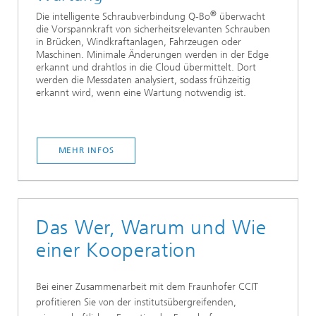
®
Die intelligente Schraubverbindung Q-Bo
überwacht
die Vorspannkraft von sicherheitsrelevanten Schrauben
in Brücken, Windkraftanlagen, Fahrzeugen oder
Maschinen. Minimale Änderungen werden in der Edge
erkannt und drahtlos in die Cloud übermittelt. Dort
werden die Messdaten analysiert, sodass frühzeitig
erkannt wird, wenn eine Wartung notwendig ist.
MEHR INFOS
Das Wer, Warum und Wie
einer Kooperation
Bei einer Zusammenarbeit mit dem Fraunhofer CCIT
profitieren Sie von der institutsübergreifenden,