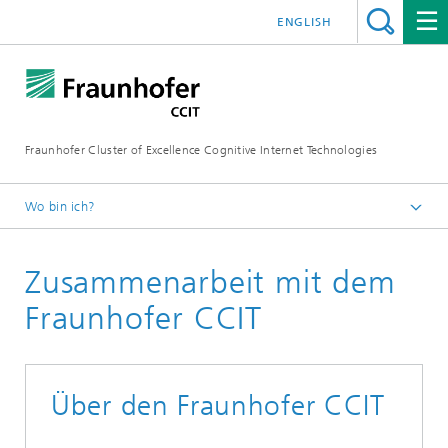
ENGLISH
Fraunhofer Cluster of Excellence Cognitive Internet Technologies
Wo bin ich?
Startseite
Zusammenarbeit mit dem
Fraunhofer CCIT
Über den Fraunhofer CCIT