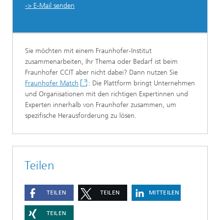
-> E-Mail senden
Sie möchten mit einem Fraunhofer-Institut
zusammenarbeiten, Ihr Thema oder Bedarf ist beim
Fraunhofer CCIT aber nicht dabei? Dann nutzen Sie
Fraunhofer Match
: Die Plattform bringt Unternehmen
und Organisationen mit den richtigen Expertinnen und
Experten innerhalb von Fraunhofer zusammen, um
spezifische Herausforderung zu lösen.
Teilen
TEILEN
TEILEN
MITTEILEN
TEILEN