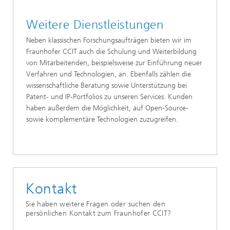
Weitere Dienstleistungen
Neben klassischen Forschungsaufträgen bieten wir im
Fraunhofer CCIT auch die Schulung und Weiterbildung
von Mitarbeitenden, beispielsweise zur Einführung neuer
Verfahren und Technologien, an. Ebenfalls zählen die
wissenschaftliche Beratung sowie Unterstützung bei
Patent- und IP-Portfolios zu unseren Services. Kunden
haben außerdem die Möglichkeit, auf Open-Source-
sowie komplementäre Technologien zuzugreifen.
Kontakt
Sie haben weitere Fragen oder suchen den
persönlichen Kontakt zum Fraunhofer CCIT?