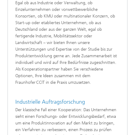
Egal ob aus Industrie oder Verwaltung, ob
Einzelunternehmen oder vorwettbewerbliche
Konsortien, ob KMU oder multinationaler Konzern, ob
Start-up oder etabliertes Unternehmen, ob aus
Deutschland oder aus der ganzen Welt, egal ob
fertigende Industrie, Mobilitätssektor oder
Landwirtschaft – wir bieten Ihnen unsere
Unterstützungen und Expertise von der Studie bis zur
Produktentwicklung gerne an. Jede Zusammenarbeit ist
individuell und wird auf Ihre Bedürfnisse zugeschnitten.
Als Kooperationspartner haben Sie verschiedene
Optionen, Ihre Ideen zusammen mit dem
Fraunhofer CCIT in die Praxis umzusetzen.
Industrielle Auftragsforschung
Der klassische Fall einer Kooperation: Das Unternehmen
sieht einen Forschungs- oder Entwicklungsbedarf, etwa
um eine Produktinnovation auf den Markt zu bringen,
ein Verfahren zu verbessern, einen Prozess zu prüfen