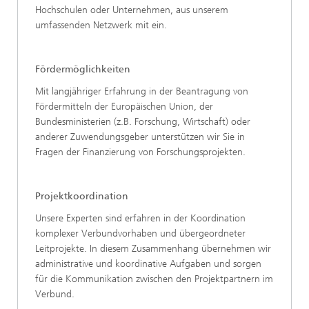
Hochschulen oder Unternehmen, aus unserem
umfassenden Netzwerk mit ein.
Fördermöglichkeiten
Mit langjähriger Erfahrung in der Beantragung von
Fördermitteln der Europäischen Union, der
Bundesministerien (z.B. Forschung, Wirtschaft) oder
anderer Zuwendungsgeber unterstützen wir Sie in
Fragen der Finanzierung von Forschungsprojekten.
Projektkoordination
Unsere Experten sind erfahren in der Koordination
komplexer Verbundvorhaben und übergeordneter
Leitprojekte. In diesem Zusammenhang übernehmen wir
administrative und koordinative Aufgaben und sorgen
für die Kommunikation zwischen den Projektpartnern im
Verbund.