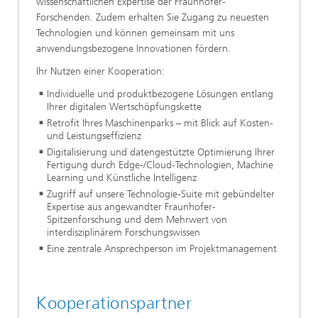
wissenschaftlichen Expertise der Fraunhofer-
Forschenden. Zudem erhalten Sie Zugang zu neuesten
Technologien und können gemeinsam mit uns
anwendungsbezogene Innovationen fördern.
Ihr Nutzen einer Kooperation:
Individuelle und produktbezogene Lösungen entlang
Ihrer digitalen Wertschöpfungskette
Retrofit Ihres Maschinenparks – mit Blick auf Kosten-
und Leistungseffizienz
Digitalisierung und datengestützte Optimierung Ihrer
Fertigung durch Edge-/Cloud-Technologien, Machine
Learning und Künstliche Intelligenz
Zugriff auf unsere Technologie-Suite mit gebündelter
Expertise aus angewandter Fraunhofer-
Spitzenforschung und dem Mehrwert von
interdisziplinärem Forschungswissen
Eine zentrale Ansprechperson im Projektmanagement
Kooperationspartner