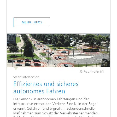
MEHR INFOS
© Fraunhofer IVI
Smart Intersection
Effizientes und sicheres
autonomes Fahren
Die Sensorik in autonomen Fahrzeugen und der
Infrastruktur erfasst den Verkehr. Eine KI in der Edge
erkennt Gefahren und ergreift in Sekundenschnelle
Maßnahmen zum Schutz der Verkehrsteilnehmenden.