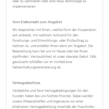
oder zu optimieren oder eine neue Technologie zu
implementieren.
Vom Erstkontakt zum Angebot
Wir besprechen mit Ihnen, welche Form der Kooperation
sich anbietet, mit welchem Aufwand für den
Forschungs- und Entwicklungs- oder Prüfauftrag zu
rechnen ist, und erstellen Ihnen dann ein Angebot. Die
Besprechung kann bei uns im Hause oder bei Ihnen
stattfinden. Vertraulichkeit ist unser oberstes Gebot. Falls
gewünscht schließen wir im Vorfeld eine
Geheimhaltungsvereinbarung ab.
Vertragsabschluss
Verlässliche und faire Vertragsbedingungen für den
Kunden haben bei uns höchste Priorität. Dabei werden
unsere Wissenschaftler und Ingenieure von einer
erfahrenen Vertragsabteilung innerhalb der Fraunhofer-