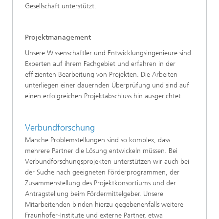
Gesellschaft unterstützt.
Projektmanagement
Unsere Wissenschaftler und Entwicklungsingenieure sind
Experten auf ihrem Fachgebiet und erfahren in der
effizienten Bearbeitung von Projekten. Die Arbeiten
unterliegen einer dauernden Überprüfung und sind auf
einen erfolgreichen Projektabschluss hin ausgerichtet.
Verbundforschung
Manche Problemstellungen sind so komplex, dass
mehrere Partner die Lösung entwickeln müssen. Bei
Verbundforschungsprojekten unterstützen wir auch bei
der Suche nach geeigneten Förderprogrammen, der
Zusammenstellung des Projektkonsortiums und der
Antragstellung beim Fördermittelgeber. Unsere
Mitarbeitenden binden hierzu gegebenenfalls weitere
Fraunhofer-Institute und externe Partner, etwa