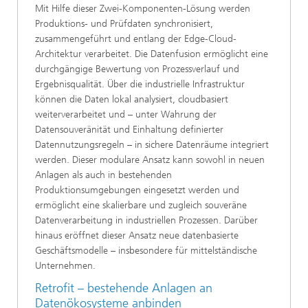
Mit Hilfe dieser Zwei-Komponenten-Lösung werden
Produktions- und Prüfdaten synchronisiert,
zusammengeführt und entlang der Edge-Cloud-
Architektur verarbeitet. Die Datenfusion ermöglicht eine
durchgängige Bewertung von Prozessverlauf und
Ergebnisqualität. Über die industrielle Infrastruktur
können die Daten lokal analysiert, cloudbasiert
weiterverarbeitet und – unter Wahrung der
Datensouveränität und Einhaltung definierter
Datennutzungsregeln – in sichere Datenräume integriert
werden. Dieser modulare Ansatz kann sowohl in neuen
Anlagen als auch in bestehenden
Produktionsumgebungen eingesetzt werden und
ermöglicht eine skalierbare und zugleich souveräne
Datenverarbeitung in industriellen Prozessen. Darüber
hinaus eröffnet dieser Ansatz neue datenbasierte
Geschäftsmodelle – insbesondere für mittelständische
Unternehmen.
Retrofit – bestehende Anlagen an
Datenökosysteme anbinden