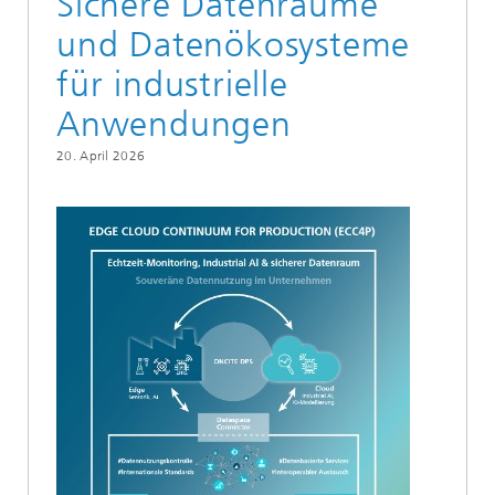
Sichere Datenräume
und Datenökosysteme
für industrielle
Anwendungen
20. April 2026