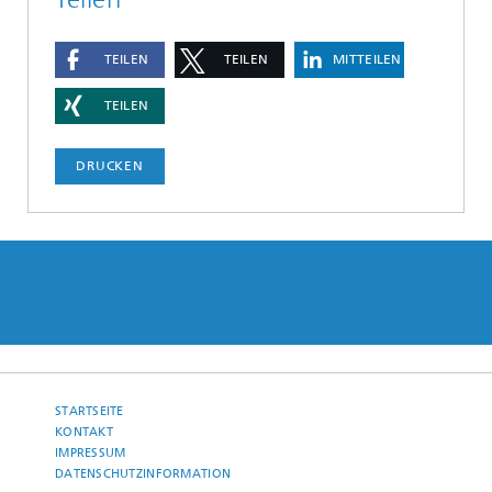
TEILEN
TEILEN
MITTEILEN
TEILEN
DRUCKEN
STARTSEITE
KONTAKT
IMPRESSUM
DATENSCHUTZINFORMATION