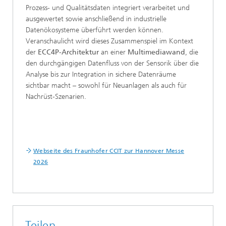
Prozess- und Qualitätsdaten integriert verarbeitet und
ausgewertet sowie anschließend in industrielle
Datenökosysteme überführt werden können.
Veranschaulicht wird dieses Zusammenspiel im Kontext
der
ECC4P-Architektur
an einer
Multimediawand
, die
den durchgängigen Datenfluss von der Sensorik über die
Analyse bis zur Integration in sichere Datenräume
sichtbar macht – sowohl für Neuanlagen als auch für
Nachrüst-Szenarien.
Webseite des Fraunhofer CCIT zur Hannover Messe
2026
Teilen